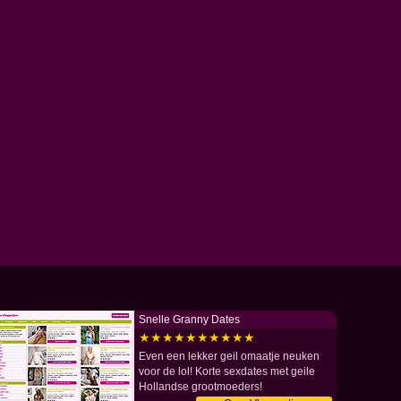
Snelle Granny Dates
★★★★★★★★★★
Even een lekker geil omaatje neuken
voor de lol! Korte sexdates met geile
Hollandse grootmoeders!